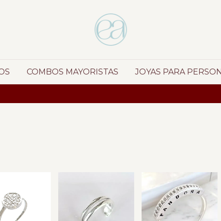
OS
COMBOS MAYORISTAS
JOYAS PARA PERSO
ENVIOS