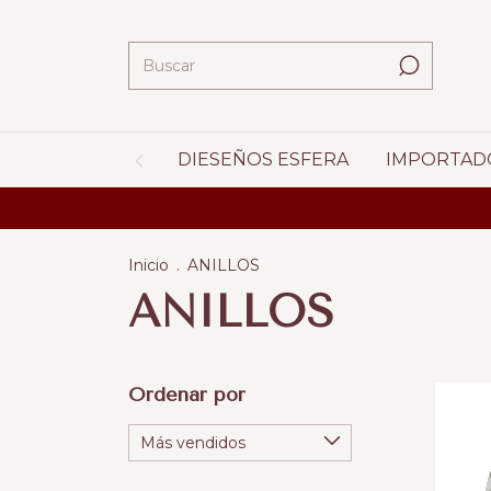
DIESEÑOS ESFERA
IMPORTAD
Inicio
.
ANILLOS
ANILLOS
Ordenar por