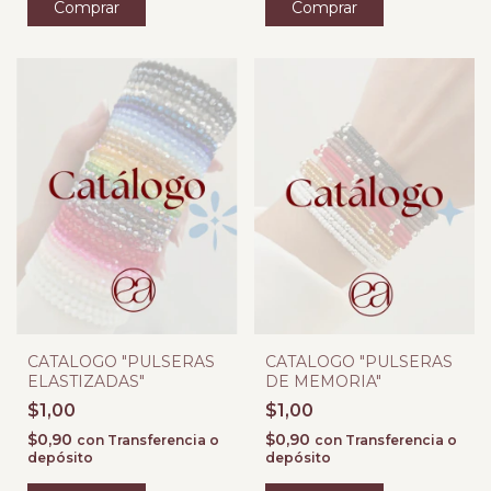
CATALOGO "PULSERAS
CATALOGO "PULSERAS
ELASTIZADAS"
DE MEMORIA"
$1,00
$1,00
$0,90
$0,90
con
Transferencia o
con
Transferencia o
depósito
depósito