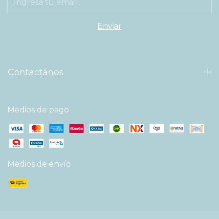
Contactános
Medios de pago
Medios de envío