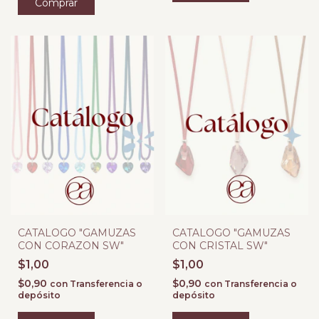
CATALOGO "GAMUZAS
CATALOGO "GAMUZAS
CON CORAZON SW"
CON CRISTAL SW"
$1,00
$1,00
$0,90
$0,90
con
Transferencia o
con
Transferencia o
depósito
depósito