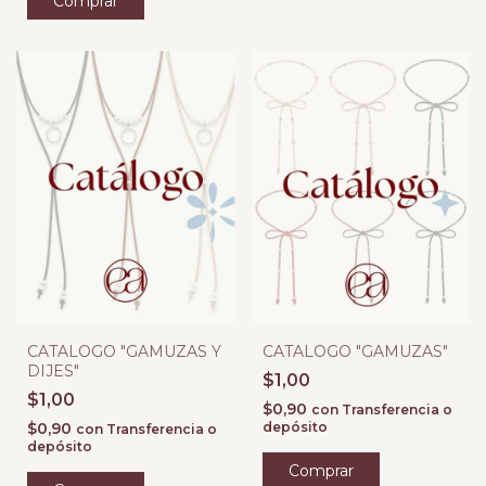
CATALOGO "GAMUZAS Y
CATALOGO "GAMUZAS"
DIJES"
$1,00
$1,00
$0,90
con
Transferencia o
$0,90
depósito
con
Transferencia o
depósito