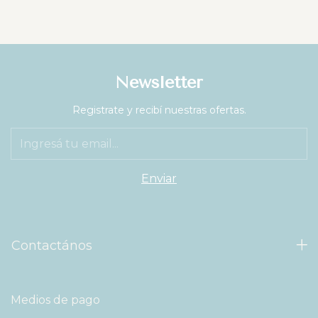
Newsletter
Registrate y recibí nuestras ofertas.
Contactános
Medios de pago