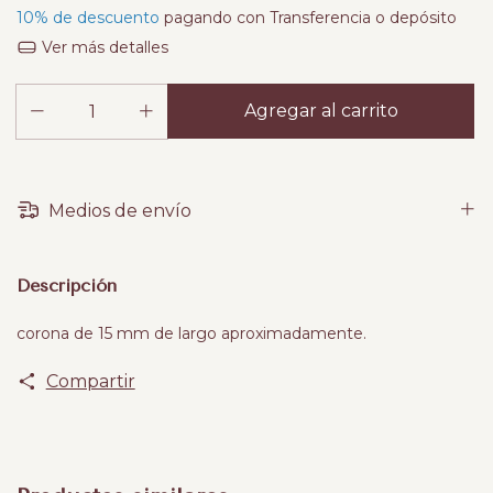
10% de descuento
pagando con Transferencia o depósito
Ver más detalles
Medios de envío
Descripción
corona de 15 mm de largo aproximadamente.
Compartir