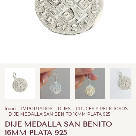
Inicio
.
IMPORTADOS
.
DIJES
.
CRUCES Y RELIGIOSOS
.
DIJE MEDALLA SAN BENITO 16MM PLATA 925
DIJE MEDALLA SAN BENITO
16MM PLATA 925