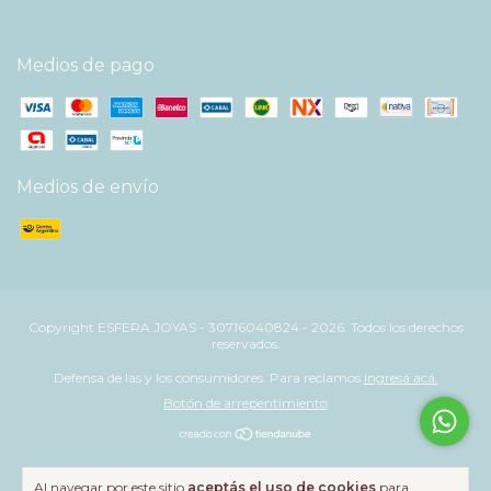
Medios de pago
Medios de envío
Copyright ESFERA JOYAS - 30716040824 - 2026. Todos los derechos
reservados.
Defensa de las y los consumidores. Para reclamos
ingresá acá.
Botón de arrepentimiento
Al navegar por este sitio
aceptás el uso de cookies
para