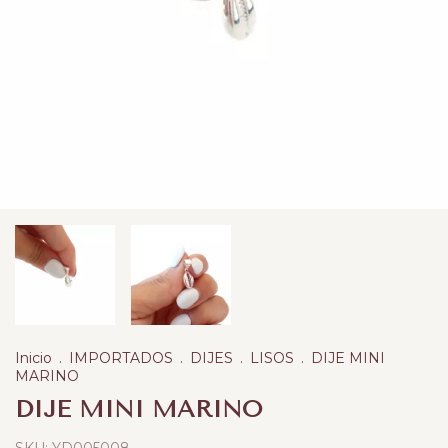
Inicio
.
IMPORTADOS
.
DIJES
.
LISOS
.
DIJE MINI
MARINO
DIJE MINI MARINO