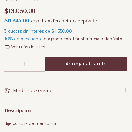
SKU:
YD005008
$13.050,00
$11.745,00
con
Transferencia o depósito
3
cuotas sin interés de
$4.350,00
10% de descuento
pagando con Transferencia o depósito
Ver más detalles
Medios de envío
Descripción
dije concha de mar 10 mm