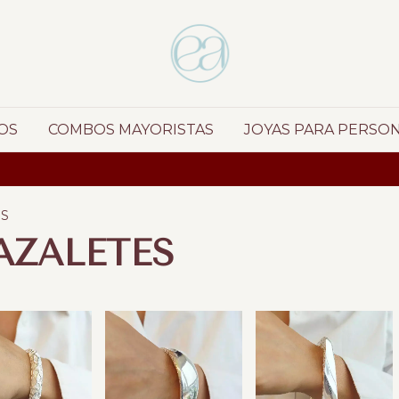
OS
COMBOS MAYORISTAS
JOYAS PARA PERSO
ES
AZALETES